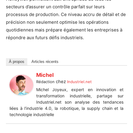
secteurs d’assurer un contrôle parfait sur leurs
processus de production. Ce niveau accru de détail et de
précision non seulement optimise les opérations
quotidiennes mais prépare également les entreprises à
répondre aux futurs défis industriels.
À propos
Articles récents
Michel
chez
Rédaction
Industriel.net
Michel Joyeux, expert en innovation et
transformation industrielle, partage sur
Industriel.net son analyse des tendances
liées à l’industrie 4.0, la robotique, la supply chain et la
technologie industrielle