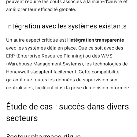
peuvent réduire les coûts associés à la main-d’œuvre et
améliorer leur efficacité globale.
Intégration avec les systèmes existants
Un autre aspect critique est
l’intégration transparente
avec les systèmes déjà en place. Que ce soit avec des
ERP (Enterprise Resource Planning) ou des WMS
(Warehouse Management Systems), les technologies de
Honeywell s’adaptent facilement. Cette compatibilité
garantit que toutes les données de supervision sont
centralisées, facilitant ainsi la prise de décision informée.
Étude de cas : succès dans divers
secteurs
Secteur pharmaceutique