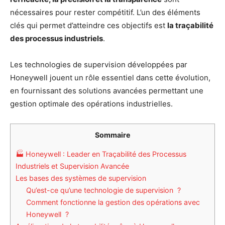
nécessaires pour rester compétitif. L’un des éléments
clés qui permet d’atteindre ces objectifs est
la traçabilité
des processus industriels
.
Les technologies de supervision développées par
Honeywell jouent un rôle essentiel dans cette évolution,
en fournissant des solutions avancées permettant une
gestion optimale des opérations industrielles.
Sommaire
🏭 Honeywell : Leader en Traçabilité des Processus
Industriels et Supervision Avancée
Les bases des systèmes de supervision
Qu’est-ce qu’une technologie de supervision ?
Comment fonctionne la gestion des opérations avec
Honeywell ?