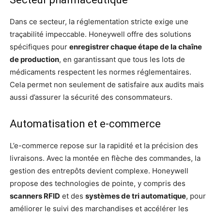
Dans ce secteur, la réglementation stricte exige une
traçabilité impeccable. Honeywell offre des solutions
spécifiques pour
enregistrer chaque étape de la chaîne
de production
, en garantissant que tous les lots de
médicaments respectent les normes réglementaires.
Cela permet non seulement de satisfaire aux audits mais
aussi d’assurer la sécurité des consommateurs.
Automatisation et e-commerce
L’e-commerce repose sur la rapidité et la précision des
livraisons. Avec la montée en flèche des commandes, la
gestion des entrepôts devient complexe. Honeywell
propose des technologies de pointe, y compris des
scanners RFID
et des
systèmes de tri automatique
, pour
améliorer le suivi des marchandises et accélérer les