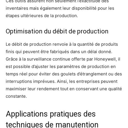
Ces outils assurent non seulement l’exactitude des
inventaires mais également leur disponibilité pour les
étapes ultérieures de la production.
Optimisation du débit de production
Le débit de production renvoie à la quantité de produits
finis qui peuvent être fabriqués dans un délai donné.
Grâce à la surveillance continue offerte par Honeywell, il
est possible d’ajuster les paramètres de production en
temps réel pour éviter des goulets d’étranglement ou des
interruptions imprévues. Ainsi, les entreprises peuvent
maximiser leur rendement tout en conservant une qualité
constante.
Applications pratiques des
techniques de manutention