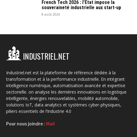
French Tech 2026 : l’État impose la
souveraineté industrielle aux start-up
8 août 2026
INDUSTRIEL.NET
Industriel.net est la plateforme de référence dédiée à la
transformation et à la performance industrielle. En intégrant
intelligence numérique, automatisation avancée et expertise
sectorielle. on analyse les dernières innovations en logistique
intelligente, énergies renouvelables, mobilité automobile,
solutions IoT, data analytics et systèmes cyber-physiques,
piliers essentiels de l’Industrie 4.0
Pour nous joindre :
Mail