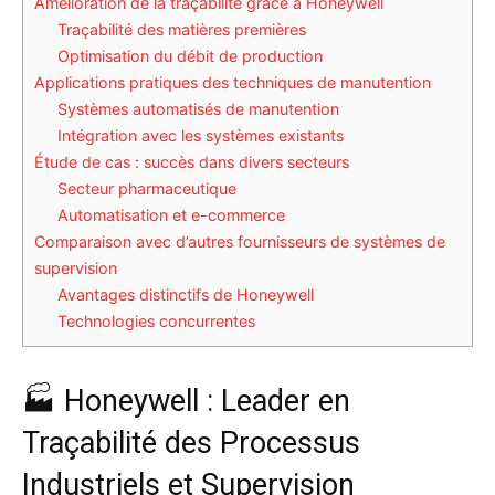
Amélioration de la traçabilité grâce à Honeywell
Traçabilité des matières premières
Optimisation du débit de production
Applications pratiques des techniques de manutention
Systèmes automatisés de manutention
Intégration avec les systèmes existants
Étude de cas : succès dans divers secteurs
Secteur pharmaceutique
Automatisation et e-commerce
Comparaison avec d’autres fournisseurs de systèmes de
supervision
Avantages distinctifs de Honeywell
Technologies concurrentes
🏭 Honeywell : Leader en
Traçabilité des Processus
Industriels et Supervision