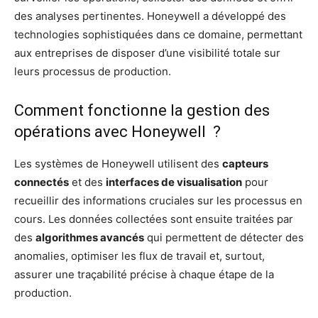
des analyses pertinentes. Honeywell a développé des
technologies sophistiquées dans ce domaine, permettant
aux entreprises de disposer d’une visibilité totale sur
leurs processus de production.
Comment fonctionne la gestion des
opérations avec Honeywell ?
Les systèmes de Honeywell utilisent des
capteurs
connectés
et des
interfaces de visualisation
pour
recueillir des informations cruciales sur les processus en
cours. Les données collectées sont ensuite traitées par
des
algorithmes avancés
qui permettent de détecter des
anomalies, optimiser les flux de travail et, surtout,
assurer une traçabilité précise à chaque étape de la
production.