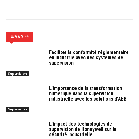
ARTICLES
Faciliter la conformité réglementaire
en industrie avec des systèmes de
supervision
Supervision
L’importance de la transformation
numérique dans la supervision
industrielle avec les solutions d’ABB
Supervision
L’impact des technologies de
supervision de Honeywell sur la
sécurité industrielle