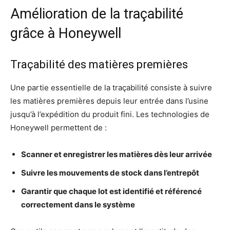
Amélioration de la traçabilité
grâce à Honeywell
Traçabilité des matières premières
Une partie essentielle de la traçabilité consiste à suivre
les matières premières depuis leur entrée dans l’usine
jusqu’à l’expédition du produit fini. Les technologies de
Honeywell permettent de :
Scanner et enregistrer les matières dès leur arrivée
Suivre les mouvements de stock dans l’entrepôt
Garantir que chaque lot est identifié et référencé
correctement dans le système