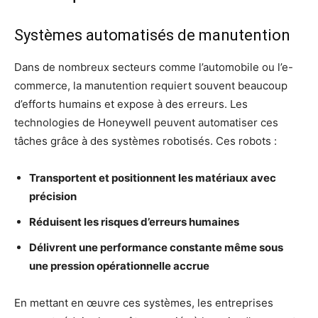
Systèmes automatisés de manutention
Dans de nombreux secteurs comme l’automobile ou l’e-
commerce, la manutention requiert souvent beaucoup
d’efforts humains et expose à des erreurs. Les
technologies de Honeywell peuvent automatiser ces
tâches grâce à des systèmes robotisés. Ces robots :
Transportent et positionnent les matériaux avec
précision
Réduisent les risques d’erreurs humaines
Délivrent une performance constante même sous
une pression opérationnelle accrue
En mettant en œuvre ces systèmes, les entreprises