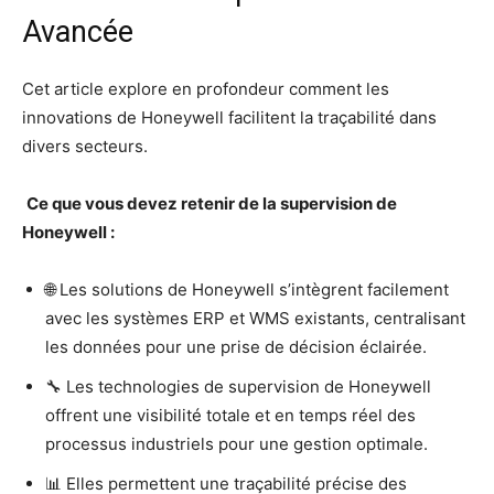
Avancée
Cet article explore en profondeur comment les
innovations de Honeywell facilitent la traçabilité dans
divers secteurs.
Ce que vous devez retenir de la supervision de
Honeywell :
🌐 Les solutions de Honeywell s’intègrent facilement
avec les systèmes ERP et WMS existants, centralisant
les données pour une prise de décision éclairée.
🔧 Les technologies de supervision de Honeywell
offrent une visibilité totale et en temps réel des
processus industriels pour une gestion optimale.
📊 Elles permettent une traçabilité précise des