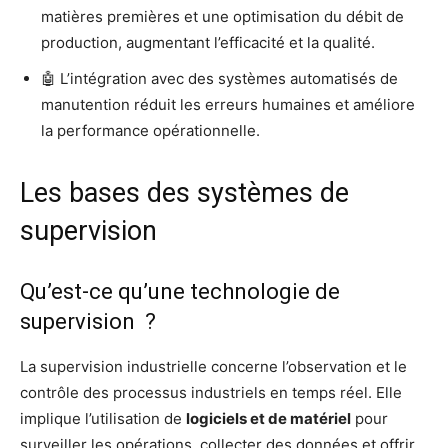
matières premières et une optimisation du débit de
production, augmentant l’efficacité et la qualité.
🤖 L’intégration avec des systèmes automatisés de
manutention réduit les erreurs humaines et améliore
la performance opérationnelle.
Les bases des systèmes de
supervision
Qu’est-ce qu’une technologie de
supervision ?
La supervision industrielle concerne l’observation et le
contrôle des processus industriels en temps réel. Elle
implique l’utilisation de
logiciels et de matériel
pour
surveiller les opérations, collecter des données et offrir