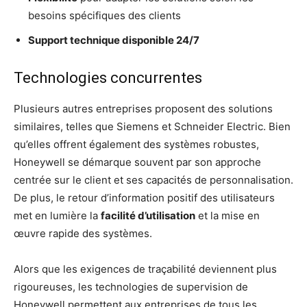
besoins spécifiques des clients
Support technique disponible 24/7
Technologies concurrentes
Plusieurs autres entreprises proposent des solutions
similaires, telles que Siemens et Schneider Electric. Bien
qu’elles offrent également des systèmes robustes,
Honeywell se démarque souvent par son approche
centrée sur le client et ses capacités de personnalisation.
De plus, le retour d’information positif des utilisateurs
met en lumière la
facilité d’utilisation
et la mise en
œuvre rapide des systèmes.
Alors que les exigences de traçabilité deviennent plus
rigoureuses, les technologies de supervision de
Honeywell permettent aux entreprises de tous les