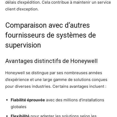
délais d’expédition. Cela contribue à maintenir un service
client d’exception.
Comparaison avec d’autres
fournisseurs de systèmes de
supervision
Avantages distinctifs de Honeywell
Honeywell se distingue par ses nombreuses années
d’expérience et une large gamme de solutions conçues
pour diverses industries. Certains avantages incluent :
Fiabilité éprouvée
avec des millions d’installations
globales
Flexibilité
pour adapter les solutions selon les