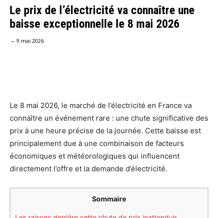
Le prix de l’électricité va connaître une
baisse exceptionnelle le 8 mai 2026
-
9 mai 2026
Facebook
X
Pinterest
WhatsA
Le 8 mai 2026, le marché de l’électricité en France va
connaître un événement rare : une chute significative des
prix à une heure précise de la journée. Cette baisse est
principalement due à une combinaison de facteurs
économiques et météorologiques qui influencent
directement l’offre et la demande d’électricité.
Sommaire
Les raisons derrière cette chute de prix inattendue