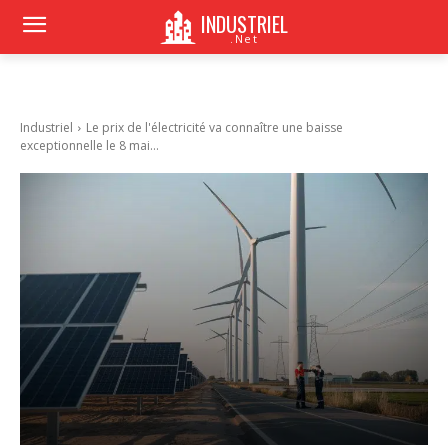
INDUSTRIEL
.Net
Industriel
Le prix de l'électricité va connaître une baisse
exceptionnelle le 8 mai...