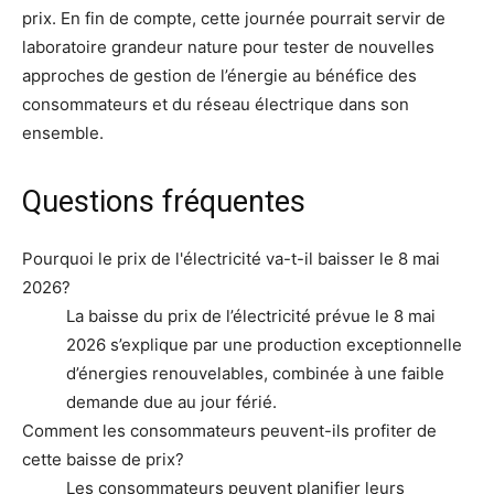
prix. En fin de compte, cette journée pourrait servir de
laboratoire grandeur nature pour tester de nouvelles
approches de gestion de l’énergie au bénéfice des
consommateurs et du réseau électrique dans son
ensemble.
Questions fréquentes
Pourquoi le prix de l'électricité va-t-il baisser le 8 mai
2026?
La baisse du prix de l’électricité prévue le 8 mai
2026 s’explique par une production exceptionnelle
d’énergies renouvelables, combinée à une faible
demande due au jour férié.
Comment les consommateurs peuvent-ils profiter de
cette baisse de prix?
Les consommateurs peuvent planifier leurs