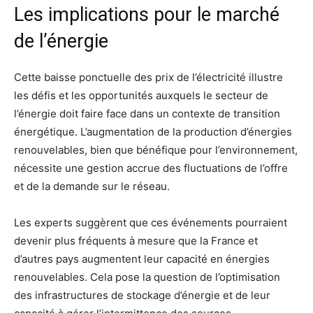
Les implications pour le marché
de l’énergie
Cette baisse ponctuelle des prix de l’électricité illustre
les défis et les opportunités auxquels le secteur de
l’énergie doit faire face dans un contexte de transition
énergétique. L’augmentation de la production d’énergies
renouvelables, bien que bénéfique pour l’environnement,
nécessite une gestion accrue des fluctuations de l’offre
et de la demande sur le réseau.
Les experts suggèrent que ces événements pourraient
devenir plus fréquents à mesure que la France et
d’autres pays augmentent leur capacité en énergies
renouvelables. Cela pose la question de l’optimisation
des infrastructures de stockage d’énergie et de leur