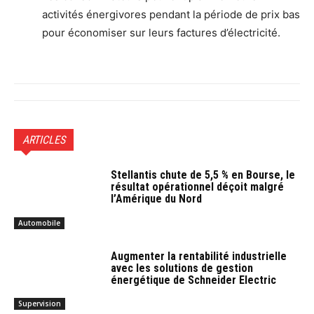
activités énergivores pendant la période de prix bas
pour économiser sur leurs factures d’électricité.
ARTICLES
Stellantis chute de 5,5 % en Bourse, le
résultat opérationnel déçoit malgré
l’Amérique du Nord
Automobile
Augmenter la rentabilité industrielle
avec les solutions de gestion
énergétique de Schneider Electric
Supervision