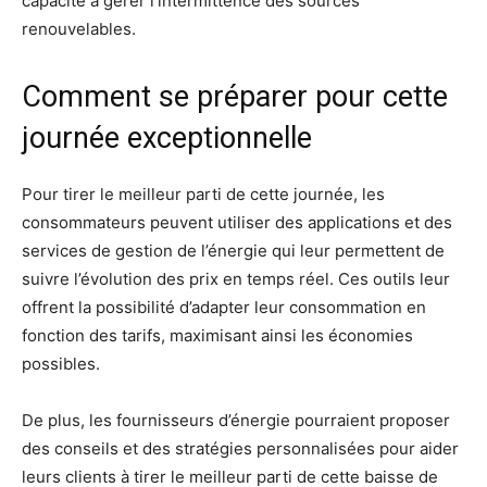
capacité à gérer l’intermittence des sources
renouvelables.
Comment se préparer pour cette
journée exceptionnelle
Pour tirer le meilleur parti de cette journée, les
consommateurs peuvent utiliser des applications et des
services de gestion de l’énergie qui leur permettent de
suivre l’évolution des prix en temps réel. Ces outils leur
offrent la possibilité d’adapter leur consommation en
fonction des tarifs, maximisant ainsi les économies
possibles.
De plus, les fournisseurs d’énergie pourraient proposer
des conseils et des stratégies personnalisées pour aider
leurs clients à tirer le meilleur parti de cette baisse de