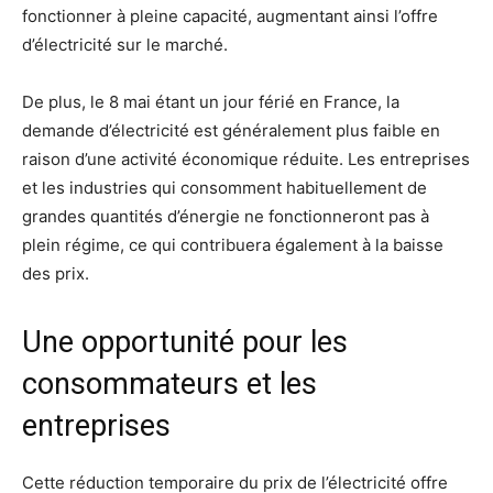
fonctionner à pleine capacité, augmentant ainsi l’offre
d’électricité sur le marché.
De plus, le 8 mai étant un jour férié en France, la
demande d’électricité est généralement plus faible en
raison d’une activité économique réduite. Les entreprises
et les industries qui consomment habituellement de
grandes quantités d’énergie ne fonctionneront pas à
plein régime, ce qui contribuera également à la baisse
des prix.
Une opportunité pour les
consommateurs et les
entreprises
Cette réduction temporaire du prix de l’électricité offre