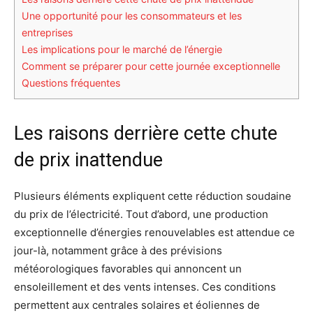
Une opportunité pour les consommateurs et les
entreprises
Les implications pour le marché de l’énergie
Comment se préparer pour cette journée exceptionnelle
Questions fréquentes
Les raisons derrière cette chute
de prix inattendue
Plusieurs éléments expliquent cette réduction soudaine
du prix de l’électricité. Tout d’abord, une production
exceptionnelle d’énergies renouvelables est attendue ce
jour-là, notamment grâce à des prévisions
météorologiques favorables qui annoncent un
ensoleillement et des vents intenses. Ces conditions
permettent aux centrales solaires et éoliennes de