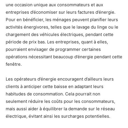
une occasion unique aux consommateurs et aux
entreprises d’économiser sur leurs factures d’énergie.
Pour en bénéficier, les ménages peuvent planifier leurs
activités énergivores, telles que le lavage du linge ou le
chargement des véhicules électriques, pendant cette
période de prix bas. Les entreprises, quant à elles,
pourraient envisager de programmer certaines
opérations nécessitant beaucoup d’énergie pendant cette
fenêtre.
Les opérateurs d’énergie encouragent d’ailleurs leurs
clients à anticiper cette baisse en adaptant leurs
habitudes de consommation. Cela pourrait non
seulement réduire les coûts pour les consommateurs,
mais aussi aider à équilibrer la demande sur le réseau
électrique, évitant ainsi les surcharges potentielles.