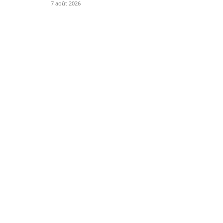
7 août 2026