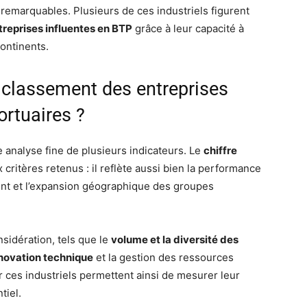
remarquables. Plusieurs de ces industriels figurent
reprises influentes en BTP
grâce à leur capacité à
ontinents.
u classement des entreprises
ortuaires ?
analyse fine de plusieurs indicateurs. Le
chiffre
 critères retenus : il reflète aussi bien la performance
ent et l’expansion géographique des groupes
sidération, tels que le
volume et la diversité des
novation technique
et la gestion des ressources
 ces industriels permettent ainsi de mesurer leur
tiel.