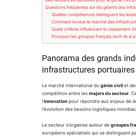
Questions fréquentes sur les géants des infra
Quelles compétences distinguent les leader
Comment évolue le marché des infrastructu
Quels critères influencent le classement d’
Pourquoi les groupes français sont-ils si 
Panorama des grands indu
infrastructures portuaires
Le marché international du
génie civil
et d
compétition entre les
majors du secteur
. C
l’
innovation
pour répondre aux enjeux de dév
l’évolution des besoins logistiques mondiau
Le secteur s’organise autour de
groupes fra
européens spécialisés qui se distinguent p