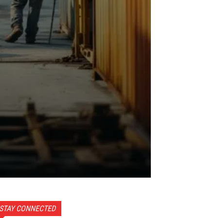
STAY CONNECTED